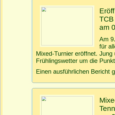
Eröf
TCB
am 0
Am 9.
für a
Mixed-Turnier eröffnet. Jung
Frühlingswetter um die Punkt
Einen ausführlichen Bericht 
Mixe
Tenn