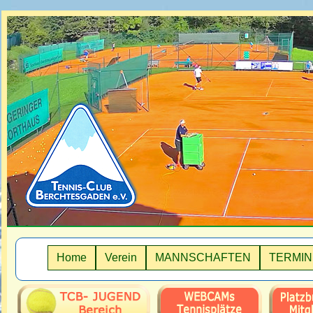
Home
Verein
MANNSCHAFTEN
TERMIN