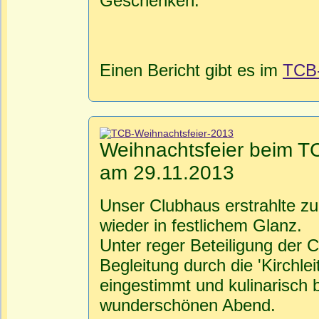
Geschenken.
Einen Bericht gibt es im
TCB
Weihnachtsfeier beim T
am 29.11.2013
Unser Clubhaus erstrahlte z
wieder in festlichem Glanz.
Unter reger Beteiligung der C
Begleitung durch die 'Kirchlei
eingestimmt und kulinarisch 
wunderschönen Abend.