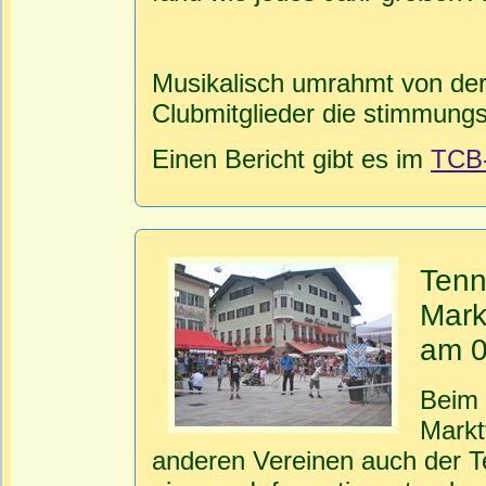
Musikalisch umrahmt von der 
Clubmitglieder die stimmungs
Einen Bericht gibt es im
TCB
Tenn
Mark
am 0
Beim 
Markt
anderen Vereinen auch der T