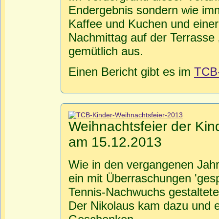
Endergebnis sondern wie imme
Kaffee und Kuchen und einer
Nachmittag auf der Terrasse 
gemütlich aus.
Einen Bericht gibt es im
TCB
Weihnachtsfeier der Ki
am 15.12.2013
Wie in den vergangenen Jahr
ein mit Überraschungen 'gesp
Tennis-Nachwuchs gestaltetes
Der Nikolaus kam dazu und er