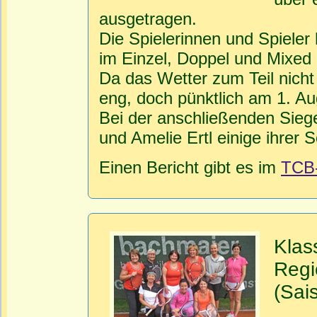
ausgetragen.
Die Spielerinnen und Spieler
im Einzel, Doppel und Mixed
Da das Wetter zum Teil nicht
eng, doch pünktlich am 1. Au
Bei der anschließenden Siege
und Amelie Ertl einige ihrer
Einen Bericht gibt es im
TCB
Klas
Regi
(Sai